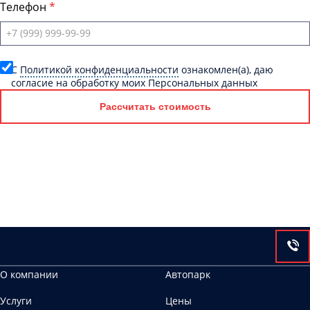
Телефон
C
Политикой конфиденциальности
ознакомлен(а), даю
согласие на обработку моих Персональных данных
Рассчитать стоимость
О компании
Автопарк
Услуги
Цены