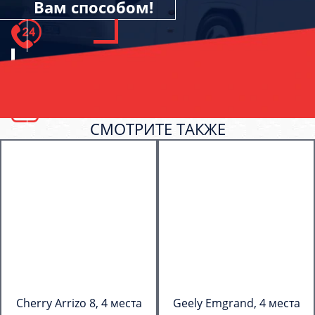
Вам способом!
СМОТРИТЕ ТАКЖЕ
Cherry Arrizo 8, 4 места
Geely Emgrand, 4 места