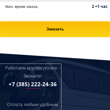
2 +1 час
Мин. время заказа:
Заказать
Работаем круглосуточно -
Звоните!
+7 (385) 222-24-36
Оплата любым удобным