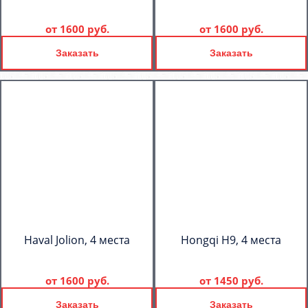
от
1600 руб.
от
1600 руб.
Заказать
Заказать
Haval Jolion, 4 места
Hongqi H9, 4 места
от
1600 руб.
от
1450 руб.
Заказать
Заказать