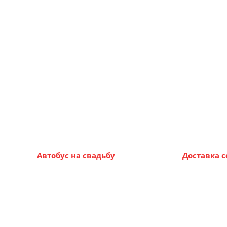
Автобус на свадьбу
Доставка 