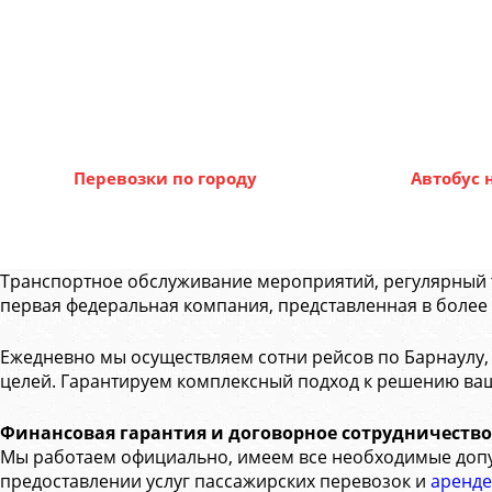
Перевозки по городу
Автобус 
Транспортное обслуживание мероприятий, регулярный 
первая федеральная компания, представленная в более 
Ежедневно мы осуществляем сотни рейсов по Барнаулу, 
целей. Гарантируем комплексный подход к решению ва
Финансовая гарантия и договорное сотрудничество
Мы работаем официально, имеем все необходимые допуск
предоставлении услуг пассажирских перевозок и
аренде