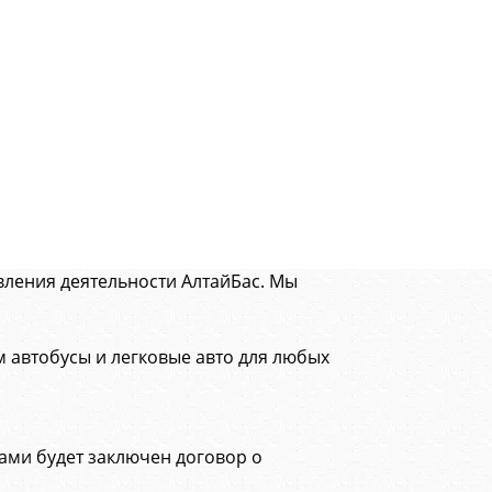
ления деятельности АлтайБас. Мы
 автобусы и легковые авто для любых
вами будет заключен договор о