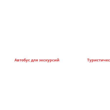
Автобус для экскурсий
Туристичес