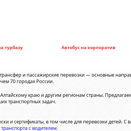
на турбазу
Автобус на корпоратив
трансфер и пассажирские перевозки — основные направ
чем 70 городах России.
Алтайскому краю и другим регионам страны. Предлагаем
ших транспортных задач.
и и сертификаты, в том числе для перевозки детей. С 
 транспорта с водителем
.