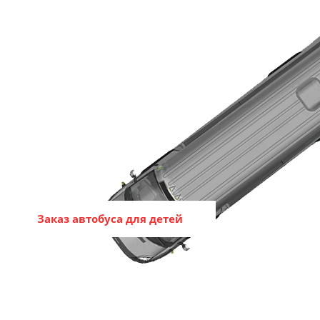
Заказ автобуса для детей