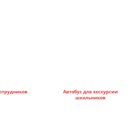
сотрудников
Автобус для экскурсии
школьников