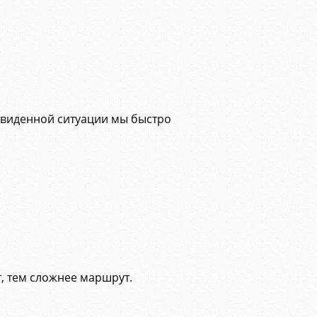
едвиденной ситуации мы быстро
, тем сложнее маршрут.