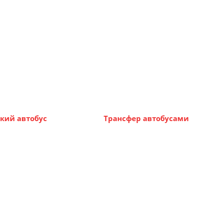
кий автобус
Трансфер автобусами