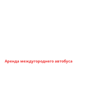
Аренда междугороднего автобуса