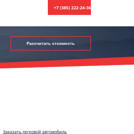
+7 (385) 222-24-36
Рассчитать стоимость
Заказать легковой автомобиль