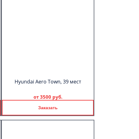
Hyundai Aero Town, 39 мест
от
3500 руб.
Заказать