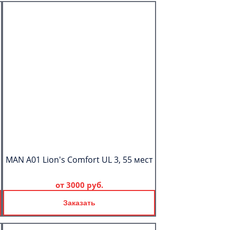
MAN A01 Lion's Comfort UL 3, 55 мест
от
3000 руб.
Заказать