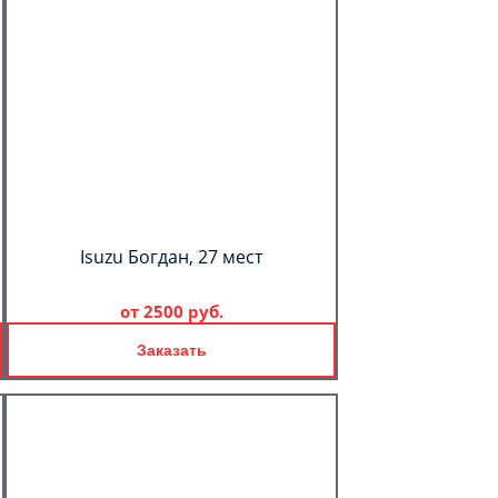
Isuzu Богдан, 27 мест
от
2500 руб.
Заказать