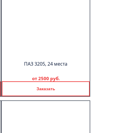
ПАЗ 3205, 24 места
от
2500 руб.
Заказать