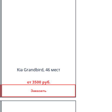
Kia Grandbird, 46 мест
от
3500 руб.
Заказать