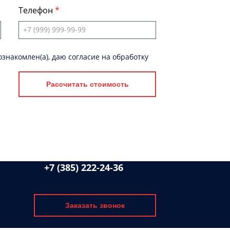
Телефон
знакомлен(а), даю согласие на обработку
Рассчитать стоимость
+7 (385) 222-24-36
Заказать звонок