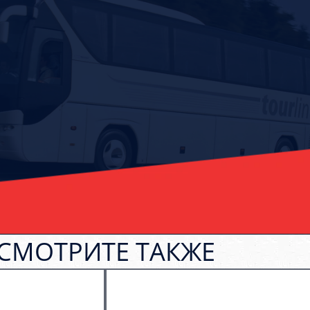
СМОТРИТЕ ТАКЖЕ