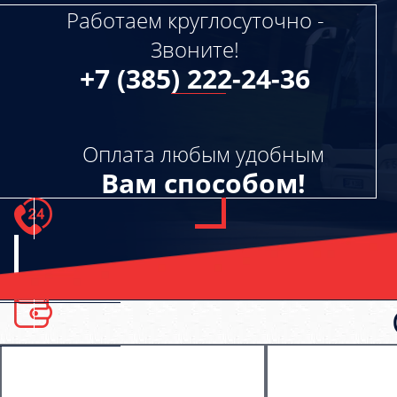
Работаем круглосуточно -
Звоните!
+7 (385) 222-24-36
Оплата любым удобным
Вам способом!