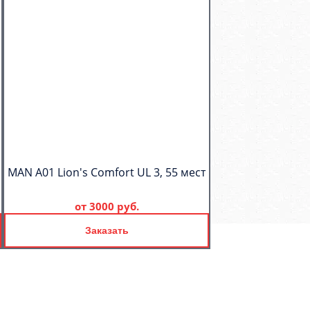
MAN A01 Lion's Comfort UL 3, 55 мест
от
3000 руб.
Заказать