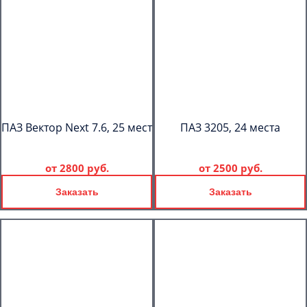
ПАЗ Вектор Next 7.6, 25 мест
ПАЗ 3205, 24 места
от
2800 руб.
от
2500 руб.
Заказать
Заказать