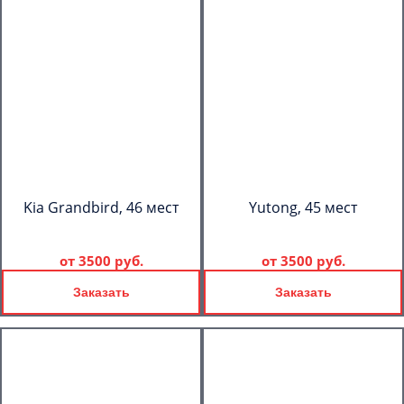
Kia Grandbird, 46 мест
Yutong, 45 мест
от
3500 руб.
от
3500 руб.
Заказать
Заказать