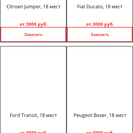
Citroen Jumper, 18 мест
Fiat Ducato, 18 мест
от
3000 руб.
от
3000 руб.
Заказать
Заказать
Ford Transit, 18 мест
Peugeot Boxer, 18 мест
от
2800 руб.
от
3000 руб.