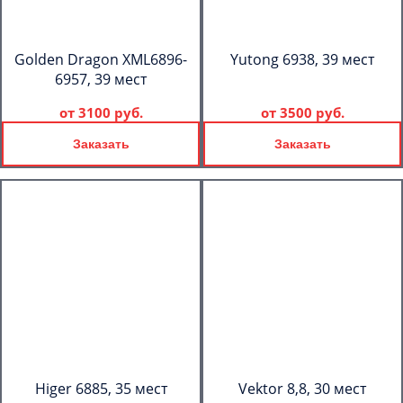
Golden Dragon XML6896-
Yutong 6938, 39 мест
6957, 39 мест
от
3100 руб.
от
3500 руб.
Заказать
Заказать
Higer 6885, 35 мест
Vektor 8,8, 30 мест