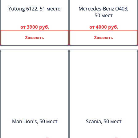
Yutong 6122, 51 место
Mercedes-Benz О403,
50 мест
от
3900 руб.
от
4000 руб.
Заказать
Заказать
Man Lion's, 50 мест
Scania, 50 мест