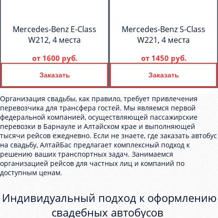
Mercedes-Benz E-Class
Mercedes-Benz S-Class
W212, 4 места
W221, 4 места
от
1600 руб.
от
1450 руб.
Заказать
Заказать
Организация свадьбы, как правило, требует привлечения
перевозчика для трансфера гостей. Мы являемся первой
федеральной компанией, осуществляющей пассажирские
перевозки в Барнауле и Алтайском крае и выполняющей
тысячи рейсов ежедневно. Если не знаете, где заказать автобус
на свадьбу, АлтайБас предлагает комплексный подход к
решению ваших транспортных задач. Занимаемся
организацией рейсов для частных лиц и компаний по
доступным ценам.
Индивидуальный подход к оформлению
свадебных автобусов