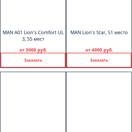
MAN A01 Lion's Comfort UL
MAN Lion's Star, 51 место
3, 55 мест
от
3000 руб.
от
4000 руб.
Заказать
Заказать