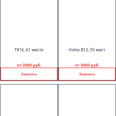
T816, 61 место
Volvo B12, 55 мест
от
3000 руб.
от
3000 руб.
Заказать
Заказать