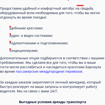
Предоставим удобный и комфортный автобус на свадьбу,
оборудованный всем необходимым для того, чтобы вы могли
отдохнуть во время поездки:
удобными креслами;
аудио- и видео системами;
подлокотниками и подголовниками;
кондиционерами.
Дополнительные опции подбираются в соответствии с вашими
требованиями. Мы сделаем все для того, чтобы вы и ваши
гости могли расслабиться и насладиться красотами Барнаула
во время
пассажирских междугородних перевозок
.
За каждым заказом закрепляется личный менеджер, который
быстро реагирует на ваши запросы и контролирует работу
водителя. Мы на связи с вами 24/7.
Выгодные условия аренды транспорта