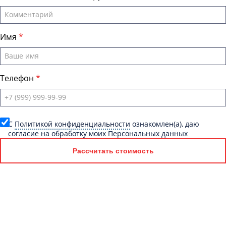
Имя
Телефон
C
Политикой конфиденциальности
ознакомлен(а), даю
согласие на обработку моих Персональных данных
Рассчитать стоимость