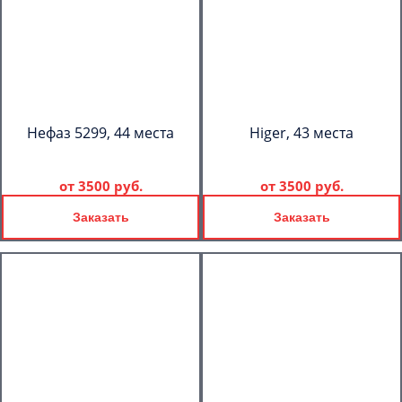
Нефаз 5299, 44 места
Higer, 43 места
от
3500 руб.
от
3500 руб.
Заказать
Заказать