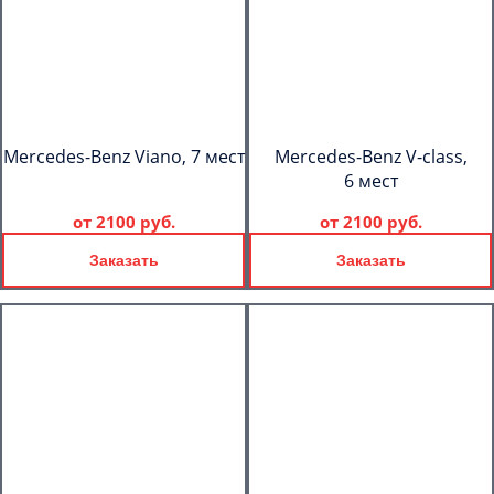
Mercedes-Benz Viano, 7 мест
Mercedes-Benz V-class,
6 мест
от
2100 руб.
от
2100 руб.
Заказать
Заказать