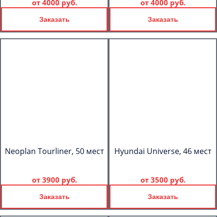
от
4000 руб.
от
4000 руб.
Заказать
Заказать
Neoplan Tourliner, 50 мест
Hyundai Universe, 46 мест
от
3900 руб.
от
3500 руб.
Заказать
Заказать