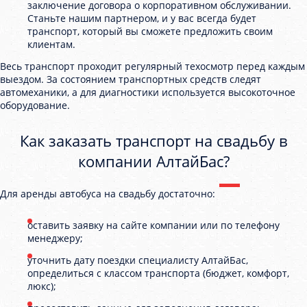
заключение договора о корпоративном обслуживании.
Станьте нашим партнером, и у вас всегда будет
транспорт, который вы сможете предложить своим
клиентам.
Весь транспорт проходит регулярный техосмотр перед каждым
выездом. За состоянием транспортных средств следят
автомеханики, а для диагностики используется высокоточное
оборудование.
Как заказать транспорт на свадьбу в
компании АлтайБас?
Для аренды автобуса на свадьбу достаточно:
оставить заявку на сайте компании или по телефону
менеджеру;
уточнить дату поездки специалисту АлтайБас,
определиться с классом транспорта (бюджет, комфорт,
люкс);