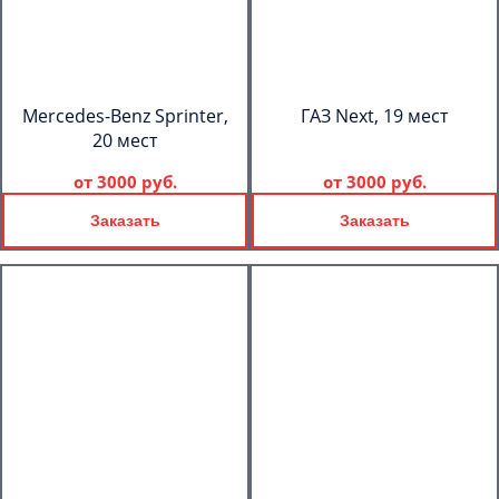
Mercedes-Benz Sprinter,
ГАЗ Next, 19 мест
20 мест
от
3000 руб.
от
3000 руб.
Заказать
Заказать