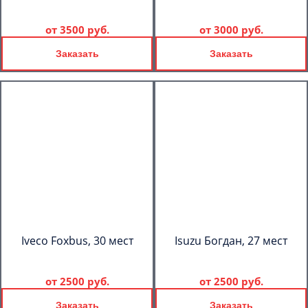
от
3500 руб.
от
3000 руб.
Заказать
Заказать
Iveco Foxbus, 30 мест
Isuzu Богдан, 27 мест
от
2500 руб.
от
2500 руб.
Заказать
Заказать