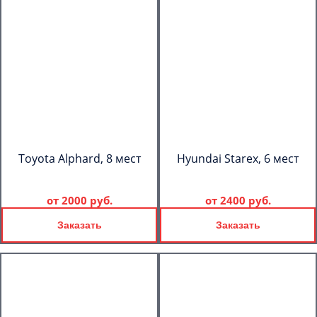
Toyota Alphard, 8 мест
Hyundai Starex, 6 мест
от
2000 руб.
от
2400 руб.
Заказать
Заказать