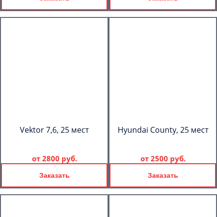
Vektor 7,6, 25 мест
Hyundai County, 25 мест
от
2800 руб.
от
2500 руб.
Заказать
Заказать