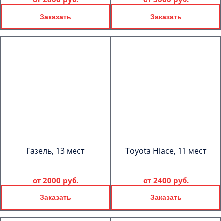
Заказать
Заказать
Газель, 13 мест
Toyota Hiace, 11 мест
от
2000 руб.
от
2400 руб.
Заказать
Заказать