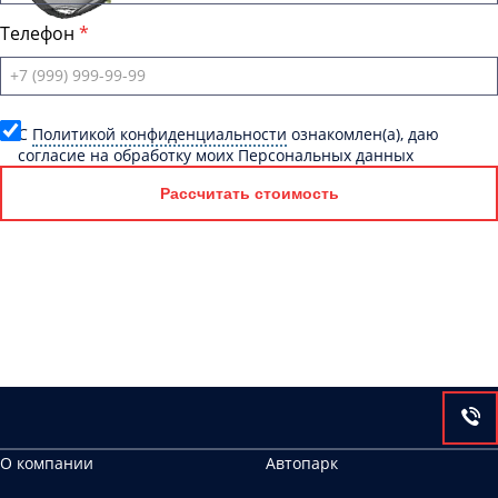
Телефон
C
Политикой конфиденциальности
ознакомлен(а), даю
согласие на обработку моих Персональных данных
Рассчитать стоимость
О компании
Автопарк