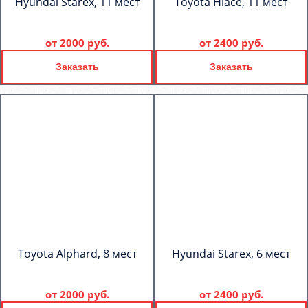
Hyundai Starex, 11 мест
Toyota Hiace, 11 мест
от
2000 руб.
от
2400 руб.
Заказать
Заказать
Toyota Alphard, 8 мест
Hyundai Starex, 6 мест
от
2000 руб.
от
2400 руб.