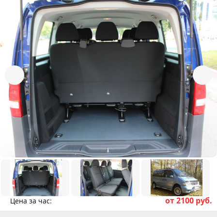
от 2100 руб.
Цена за час: