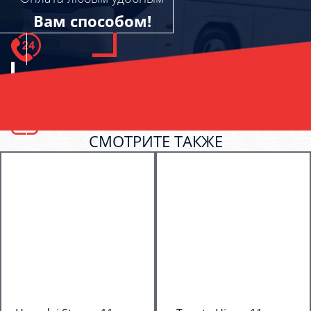
Вам способом!
СМОТРИТЕ ТАКЖЕ